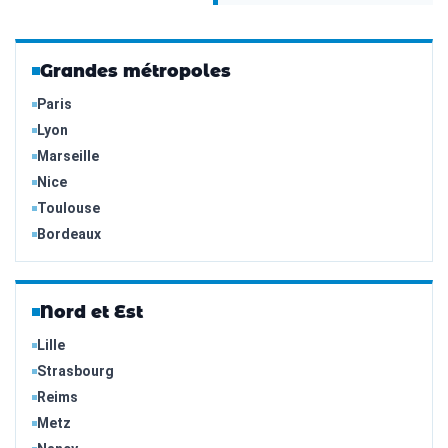
Grandes métropoles
Paris
Lyon
Marseille
Nice
Toulouse
Bordeaux
Nord et Est
Lille
Strasbourg
Reims
Metz