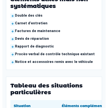
systématiques
Double des clés
Carnet d’entretien
Factures de maintenance
Devis de réparation
Rapport de diagnostic
Procès-verbal de contrôle technique existant
Notice et accessoires remis avec le véhicule
Tableau des situations
particulières
Situation
Éléments complémentaire