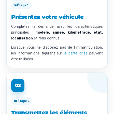
Étape 1
Présentez votre véhicule
Complétez la demande avec les caractéristiques
principales :
modèle, année, kilométrage, état,
localisation
et frais connus.
Lorsque vous ne disposez pas de l’immatriculation,
les informations figurant sur
la carte grise
peuvent
être utilisées.
02
Étape 2
Transmettez les éléments