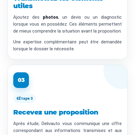
utiles
Ajoutez des
photos
, un devis ou un diagnostic
lorsque vous en possédez. Ces éléments permettent
de mieux comprendre la situation avant la proposition.
Une expertise complémentaire peut être demandée
lorsque le dossier le nécessite.
03
Étape 3
Recevez une proposition
Après étude, Delivauto vous communique une offre
correspondant aux informations transmises et aux