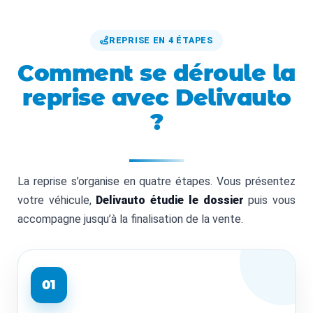
REPRISE EN 4 ÉTAPES
Comment se déroule la
reprise avec Delivauto
?
La reprise s’organise en quatre étapes. Vous présentez
votre véhicule,
Delivauto étudie le dossier
puis vous
accompagne jusqu’à la finalisation de la vente.
01