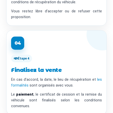
conditions de récupération du véhicule.
Vous restez libre d’accepter ou de refuser cette
proposition.
04
Étape 4
Finalisez la vente
En cas d’accord, la date, le lieu de récupération et
les
formalités
sont organisés avec vous.
Le
paiement
, le certificat de cession et la remise du
véhicule sont finalisés selon les conditions
convenues.