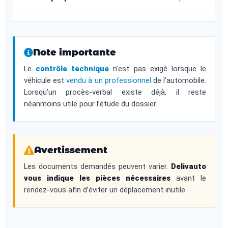
Note importante
Le
contrôle technique
n’est pas exigé lorsque le
véhicule est
vendu à un professionnel
de l’automobile.
Lorsqu’un procès-verbal existe déjà, il reste
néanmoins utile pour l’étude du dossier.
Avertissement
Les documents demandés peuvent varier.
Delivauto
vous indique les pièces nécessaires
avant le
rendez-vous afin d’éviter un déplacement inutile.