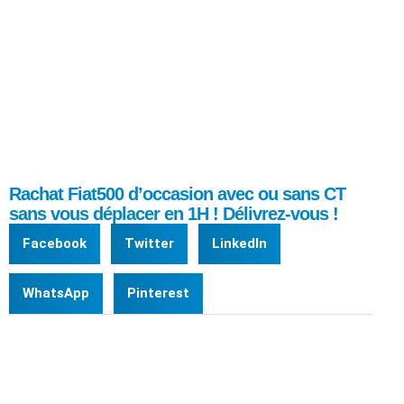
Rachat Fiat500 d’occasion avec ou sans CT
sans vous déplacer en 1H ! Délivrez-vous !
Facebook
Twitter
LinkedIn
WhatsApp
Pinterest