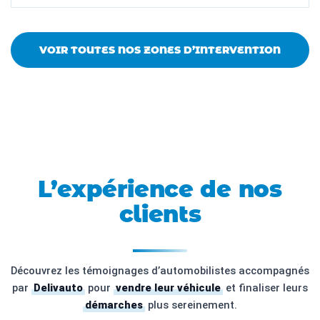
VOIR TOUTES NOS ZONES D’INTERVENTION
L’expérience de nos
clients
Découvrez les témoignages d’automobilistes accompagnés
par
Delivauto
pour
vendre leur véhicule
et finaliser leurs
démarches
plus sereinement.