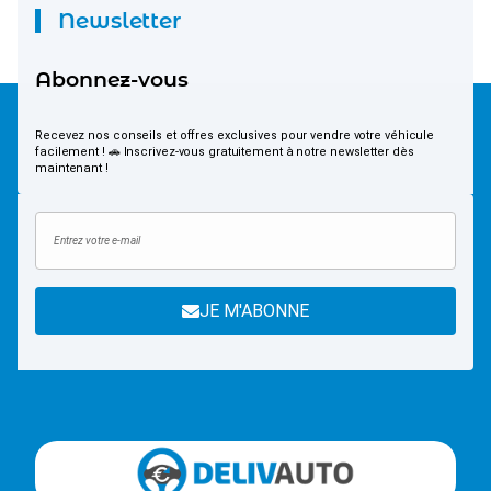
Newsletter
Abonnez-vous
Recevez nos conseils et offres exclusives pour vendre votre véhicule
facilement ! 🚗 Inscrivez-vous gratuitement à notre newsletter dès
maintenant !
JE M'ABONNE