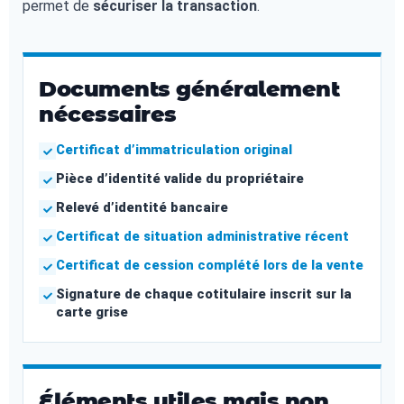
permet de
sécuriser la transaction
.
Documents généralement
nécessaires
Certificat d’immatriculation original
Pièce d’identité valide du propriétaire
Relevé d’identité bancaire
Certificat de situation administrative récent
Certificat de cession complété lors de la vente
Signature de chaque cotitulaire inscrit sur la
carte grise
Éléments utiles mais non