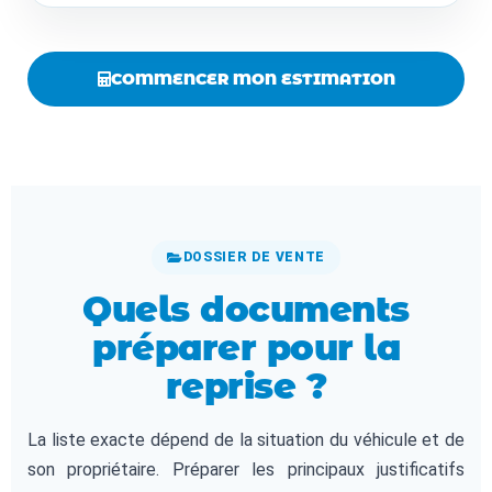
COMMENCER MON ESTIMATION
DOSSIER DE VENTE
Quels documents
préparer pour la
reprise ?
La liste exacte dépend de la situation du véhicule et de
son propriétaire. Préparer les principaux justificatifs