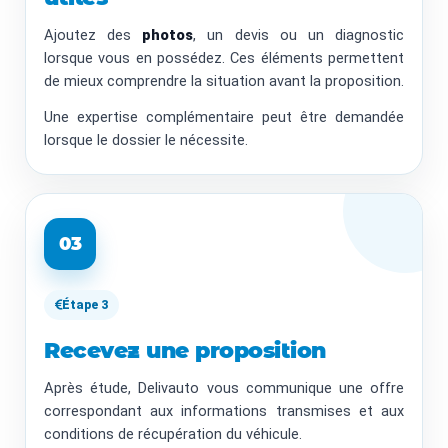
Ajoutez des
photos
, un devis ou un diagnostic
lorsque vous en possédez. Ces éléments permettent
de mieux comprendre la situation avant la proposition.
Une expertise complémentaire peut être demandée
lorsque le dossier le nécessite.
03
Étape 3
Recevez une proposition
Après étude, Delivauto vous communique une offre
correspondant aux informations transmises et aux
conditions de récupération du véhicule.