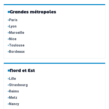
Grandes métropoles
Paris
Lyon
Marseille
Nice
Toulouse
Bordeaux
Nord et Est
Lille
Strasbourg
Reims
Metz
Nancy