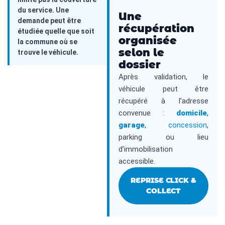
du service. Une
Une
demande peut être
récupération
étudiée quelle que soit
organisée
la commune où se
selon le
trouve le véhicule.
dossier
Après validation, le
véhicule peut être
récupéré à l’adresse
convenue :
domicile
,
garage
,
concession
,
parking ou lieu
d’immobilisation
accessible.
REPRISE CLICK &
COLLECT