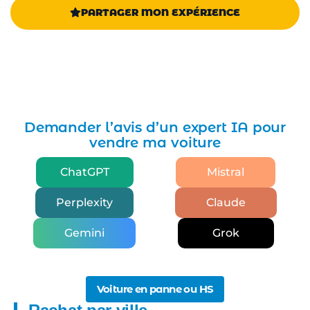
PARTAGER MON EXPÉRIENCE
Demander l’avis d’un expert IA pour
vendre ma voiture
ChatGPT
Mistral
Perplexity
Claude
Gemini
Grok
Voiture en panne ou HS