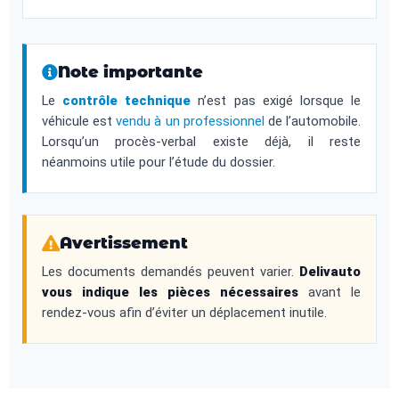
Note importante
Le
contrôle technique
n’est pas exigé lorsque le
véhicule est
vendu à un professionnel
de l’automobile.
Lorsqu’un procès-verbal existe déjà, il reste
néanmoins utile pour l’étude du dossier.
Avertissement
Les documents demandés peuvent varier.
Delivauto
vous indique les pièces nécessaires
avant le
rendez-vous afin d’éviter un déplacement inutile.