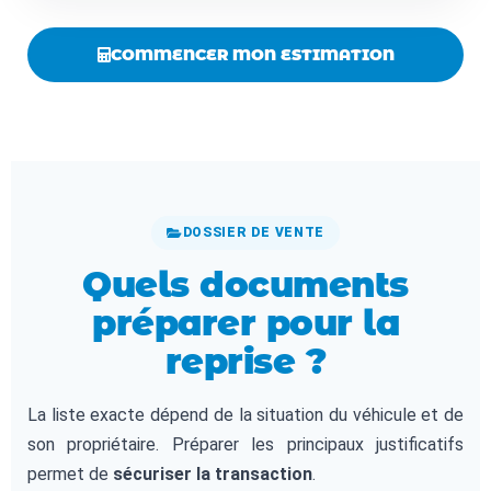
COMMENCER MON ESTIMATION
DOSSIER DE VENTE
Quels documents
préparer pour la
reprise ?
La liste exacte dépend de la situation du véhicule et de
son propriétaire. Préparer les principaux justificatifs
permet de
sécuriser la transaction
.