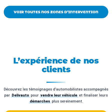
VOIR TOUTES NOS ZONES D’INTERVENTION
L’expérience de nos
clients
Découvrez les témoignages d’automobilistes accompagnés
par
Delivauto
pour
vendre leur véhicule
et finaliser leurs
démarches
plus sereinement.