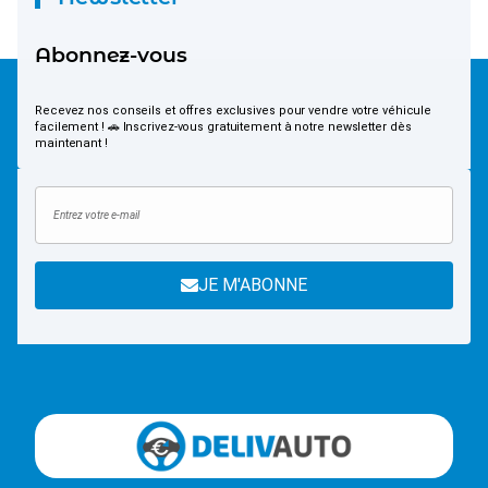
Abonnez-vous
Recevez nos conseils et offres exclusives pour vendre votre véhicule
facilement ! 🚗 Inscrivez-vous gratuitement à notre newsletter dès
maintenant !
JE M'ABONNE