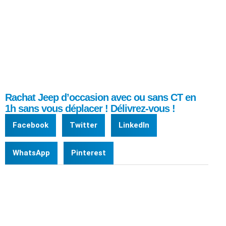
Rachat Jeep d’occasion avec ou sans CT en
1h sans vous déplacer ! Délivrez-vous !
Facebook
Twitter
LinkedIn
WhatsApp
Pinterest