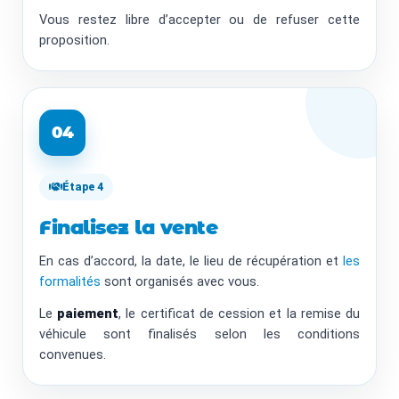
Vous restez libre d’accepter ou de refuser cette
proposition.
04
Étape 4
Finalisez la vente
En cas d’accord, la date, le lieu de récupération et
les
formalités
sont organisés avec vous.
Le
paiement
, le certificat de cession et la remise du
véhicule sont finalisés selon les conditions
convenues.