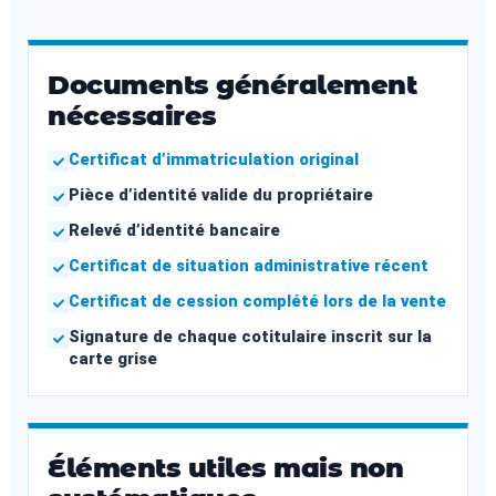
Documents généralement
nécessaires
Certificat d’immatriculation original
Pièce d’identité valide du propriétaire
Relevé d’identité bancaire
Certificat de situation administrative récent
Certificat de cession complété lors de la vente
Signature de chaque cotitulaire inscrit sur la
carte grise
Éléments utiles mais non