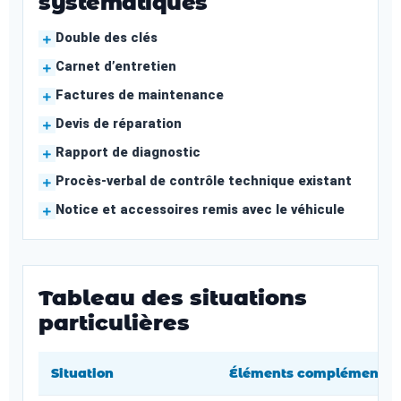
systématiques
Double des clés
Carnet d’entretien
Factures de maintenance
Devis de réparation
Rapport de diagnostic
Procès-verbal de contrôle technique existant
Notice et accessoires remis avec le véhicule
Tableau des situations
particulières
Situation
Éléments complémentaire