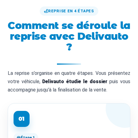
REPRISE EN 4 ÉTAPES
Comment se déroule la
reprise avec Delivauto
?
La reprise s’organise en quatre étapes. Vous présentez
votre véhicule,
Delivauto étudie le dossier
puis vous
accompagne jusqu’à la finalisation de la vente.
01
Étape 1