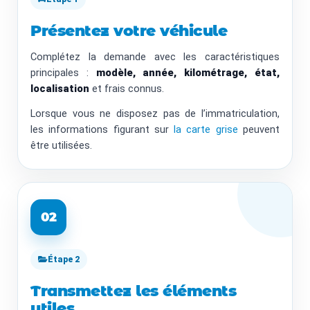
Présentez votre véhicule
Complétez la demande avec les caractéristiques
principales :
modèle, année, kilométrage, état,
localisation
et frais connus.
Lorsque vous ne disposez pas de l’immatriculation,
les informations figurant sur
la carte grise
peuvent
être utilisées.
02
Étape 2
Transmettez les éléments
utiles