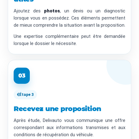
Ajoutez des
photos
, un devis ou un diagnostic
lorsque vous en possédez. Ces éléments permettent
de mieux comprendre la situation avant la proposition.
Une expertise complémentaire peut être demandée
lorsque le dossier le nécessite.
03
Étape 3
Recevez une proposition
Après étude, Delivauto vous communique une offre
correspondant aux informations transmises et aux
conditions de récupération du véhicule.