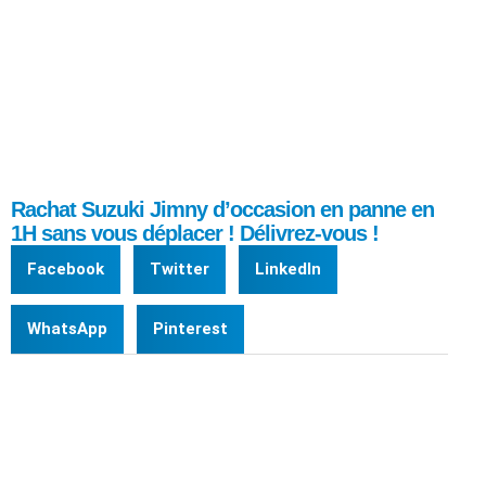
Rachat Suzuki Jimny d’occasion en panne en
1H sans vous déplacer ! Délivrez-vous !
Facebook
Twitter
LinkedIn
WhatsApp
Pinterest