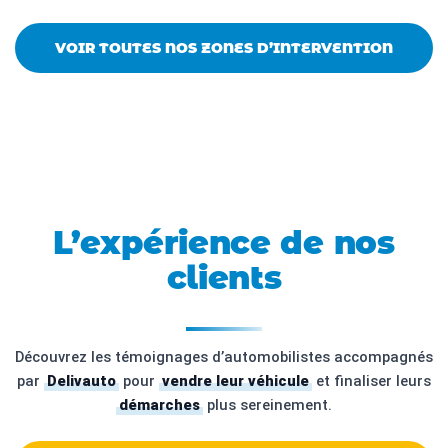
VOIR TOUTES NOS ZONES D’INTERVENTION
L’expérience de nos
clients
Découvrez les témoignages d’automobilistes accompagnés
par
Delivauto
pour
vendre leur véhicule
et finaliser leurs
démarches
plus sereinement.