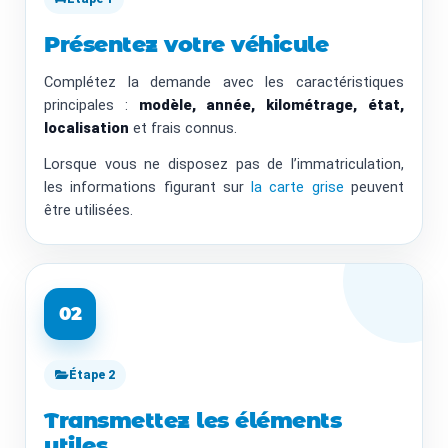
Présentez votre véhicule
Complétez la demande avec les caractéristiques
principales :
modèle, année, kilométrage, état,
localisation
et frais connus.
Lorsque vous ne disposez pas de l’immatriculation,
les informations figurant sur
la carte grise
peuvent
être utilisées.
02
Étape 2
Transmettez les éléments
utiles