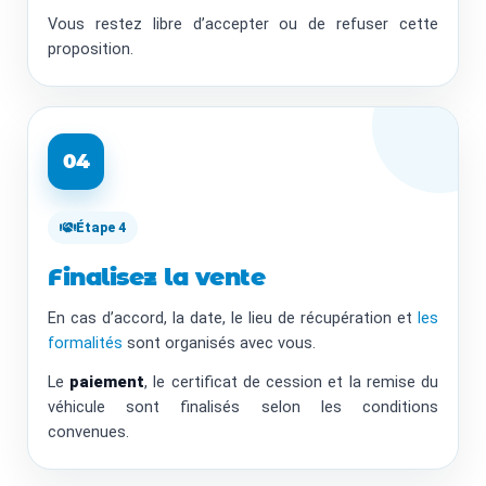
Vous restez libre d’accepter ou de refuser cette
proposition.
04
Étape 4
Finalisez la vente
En cas d’accord, la date, le lieu de récupération et
les
formalités
sont organisés avec vous.
Le
paiement
, le certificat de cession et la remise du
véhicule sont finalisés selon les conditions
convenues.