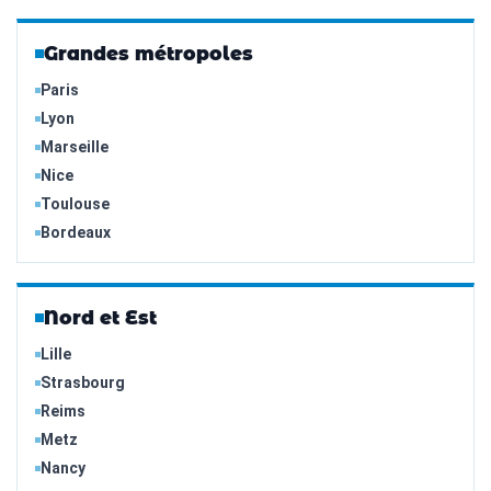
Grandes métropoles
Paris
Lyon
Marseille
Nice
Toulouse
Bordeaux
Nord et Est
Lille
Strasbourg
Reims
Metz
Nancy