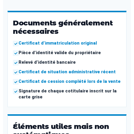
Documents généralement
nécessaires
Certificat d’immatriculation original
Pièce d’identité valide du propriétaire
Relevé d’identité bancaire
Certificat de situation administrative récent
Certificat de cession complété lors de la vente
Signature de chaque cotitulaire inscrit sur la
carte grise
Éléments utiles mais non