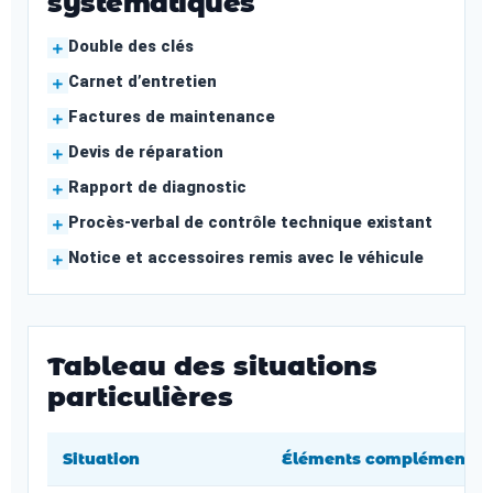
systématiques
Double des clés
Carnet d’entretien
Factures de maintenance
Devis de réparation
Rapport de diagnostic
Procès-verbal de contrôle technique existant
Notice et accessoires remis avec le véhicule
Tableau des situations
particulières
Situation
Éléments complémentaire