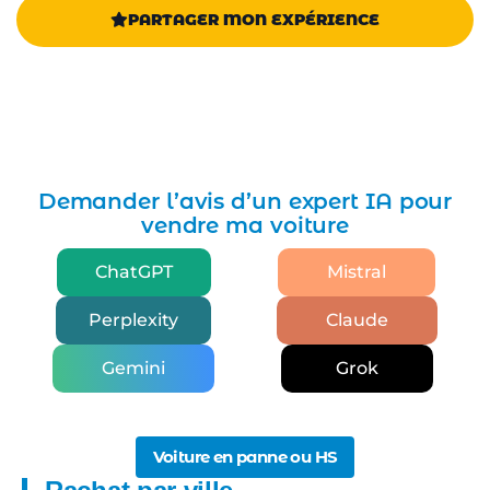
PARTAGER MON EXPÉRIENCE
Demander l’avis d’un expert IA pour
vendre ma voiture
ChatGPT
Mistral
Perplexity
Claude
Gemini
Grok
Voiture en panne ou HS