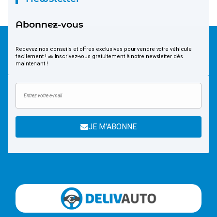
Abonnez-vous
Recevez nos conseils et offres exclusives pour vendre votre véhicule
facilement ! 🚗 Inscrivez-vous gratuitement à notre newsletter dès
maintenant !
JE M'ABONNE