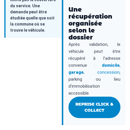
du service. Une
Une
demande peut être
récupération
étudiée quelle que soit
organisée
la commune où se
selon le
trouve le véhicule.
dossier
Après validation, le
véhicule peut être
récupéré à l’adresse
convenue :
domicile
,
garage
,
concession
,
parking ou lieu
d’immobilisation
accessible.
REPRISE CLICK &
COLLECT