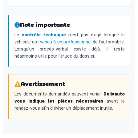
Note importante
Le
contrôle technique
n’est pas exigé lorsque le
véhicule est
vendu à un professionnel
de l’automobile.
Lorsqu’un procès-verbal existe déjà, il reste
néanmoins utile pour l’étude du dossier.
Avertissement
Les documents demandés peuvent varier.
Delivauto
vous indique les pièces nécessaires
avant le
rendez-vous afin d’éviter un déplacement inutile.