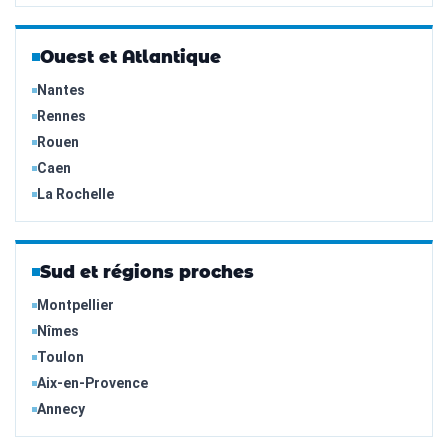
Ouest et Atlantique
Nantes
Rennes
Rouen
Caen
La Rochelle
Sud et régions proches
Montpellier
Nîmes
Toulon
Aix-en-Provence
Annecy