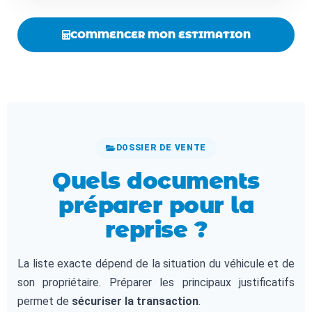
COMMENCER MON ESTIMATION
DOSSIER DE VENTE
Quels documents
préparer pour la
reprise ?
La liste exacte dépend de la situation du véhicule et de
son propriétaire. Préparer les principaux justificatifs
permet de
sécuriser la transaction
.