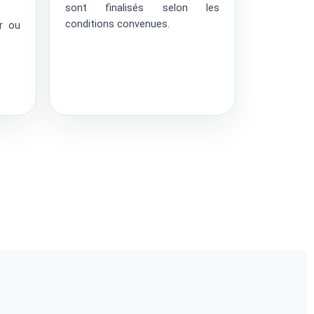
sont finalisés selon les
conditions convenues.
er ou