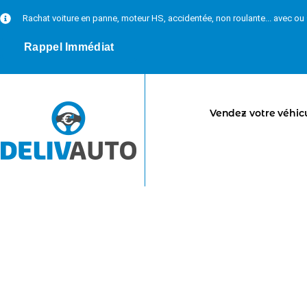
Rachat voiture en panne, moteur HS, accidentée, non roulante... avec o
Rappel Immédiat
Vendez votre véhic