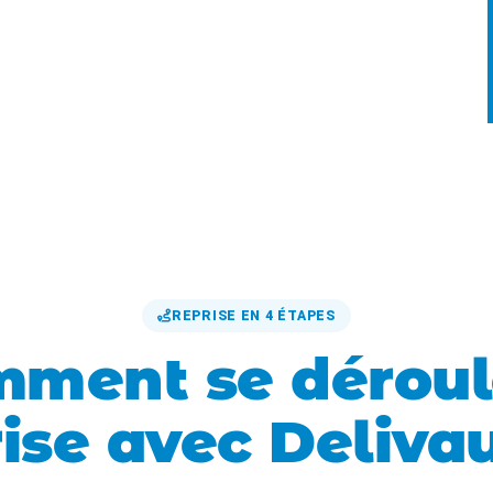
REPRISE EN 4 ÉTAPES
ment se déroul
ise avec Deliva