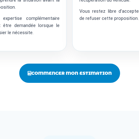
osition.
Vous restez libre d’accept
 expertise complémentaire
de refuser cette proposition.
t être demandée lorsque le
ier le nécessite.
COMMENCER MON ESTIMATION