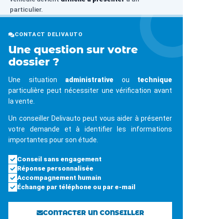
particulier.
CONTACT DELIVAUTO
Une question sur votre
dossier ?
Une situation
administrative
ou
technique
particulière peut nécessiter une vérification avant
la vente.
Un conseiller Delivauto peut vous aider à présenter
votre demande et à identifier les informations
importantes pour son étude.
Conseil sans engagement
Réponse personnalisée
Accompagnement humain
Échange par téléphone ou par e-mail
CONTACTER UN CONSEILLER