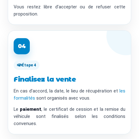
Vous restez libre d’accepter ou de refuser cette
proposition.
04
Étape 4
Finalisez la vente
En cas d’accord, la date, le lieu de récupération et
les
formalités
sont organisés avec vous.
Le
paiement
, le certificat de cession et la remise du
véhicule sont finalisés selon les conditions
convenues.