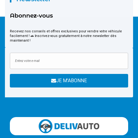
Abonnez-vous
Recevez nos conseils et offres exclusives pour vendre votre véhicule
facilement ! 🚗 Inscrivez-vous gratuitement à notre newsletter dès
maintenant !
JE M'ABONNE