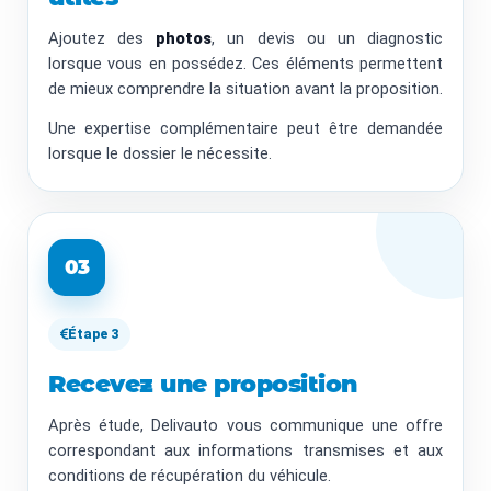
Ajoutez des
photos
, un devis ou un diagnostic
lorsque vous en possédez. Ces éléments permettent
de mieux comprendre la situation avant la proposition.
Une expertise complémentaire peut être demandée
lorsque le dossier le nécessite.
03
Étape 3
Recevez une proposition
Après étude, Delivauto vous communique une offre
correspondant aux informations transmises et aux
conditions de récupération du véhicule.