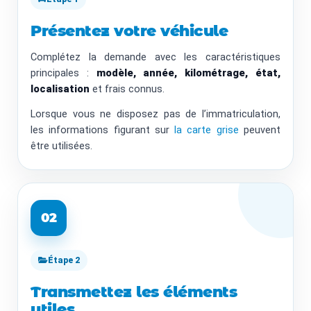
Présentez votre véhicule
Complétez la demande avec les caractéristiques
principales :
modèle, année, kilométrage, état,
localisation
et frais connus.
Lorsque vous ne disposez pas de l’immatriculation,
les informations figurant sur
la carte grise
peuvent
être utilisées.
02
Étape 2
Transmettez les éléments
utiles