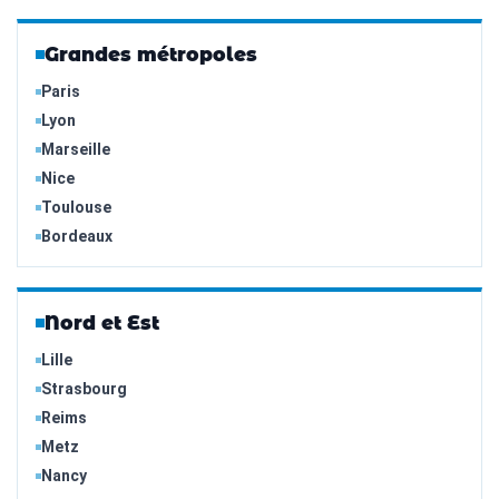
Grandes métropoles
Paris
Lyon
Marseille
Nice
Toulouse
Bordeaux
Nord et Est
Lille
Strasbourg
Reims
Metz
Nancy