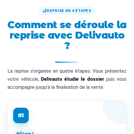
REPRISE EN 4 ÉTAPES
Comment se déroule la
reprise avec Delivauto
?
La reprise s’organise en quatre étapes. Vous présentez
votre véhicule,
Delivauto étudie le dossier
puis vous
accompagne jusqu’à la finalisation de la vente.
01
Étape 1