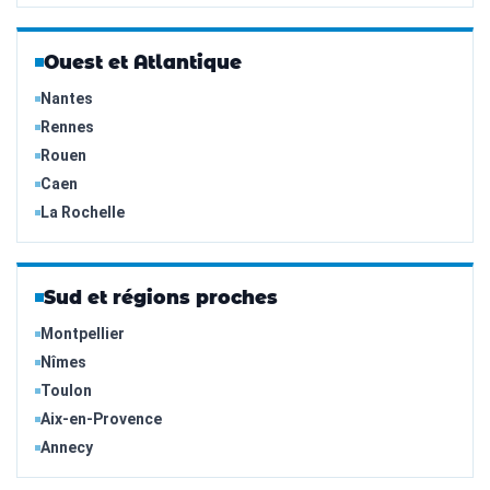
Ouest et Atlantique
Nantes
Rennes
Rouen
Caen
La Rochelle
Sud et régions proches
Montpellier
Nîmes
Toulon
Aix-en-Provence
Annecy