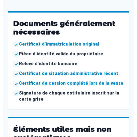
Documents généralement
nécessaires
Certificat d’immatriculation original
Pièce d’identité valide du propriétaire
Relevé d’identité bancaire
Certificat de situation administrative récent
Certificat de cession complété lors de la vente
Signature de chaque cotitulaire inscrit sur la
carte grise
Éléments utiles mais non