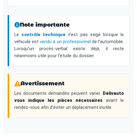
Note importante
Le
contrôle technique
n’est pas exigé lorsque le
véhicule est
vendu à un professionnel
de l’automobile.
Lorsqu’un procès-verbal existe déjà, il reste
néanmoins utile pour l’étude du dossier.
Avertissement
Les documents demandés peuvent varier.
Delivauto
vous indique les pièces nécessaires
avant le
rendez-vous afin d’éviter un déplacement inutile.