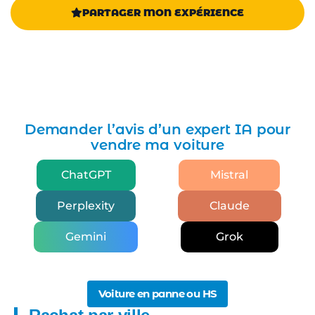
PARTAGER MON EXPÉRIENCE
Demander l’avis d’un expert IA pour
vendre ma voiture
ChatGPT
Mistral
Perplexity
Claude
Gemini
Grok
Voiture en panne ou HS