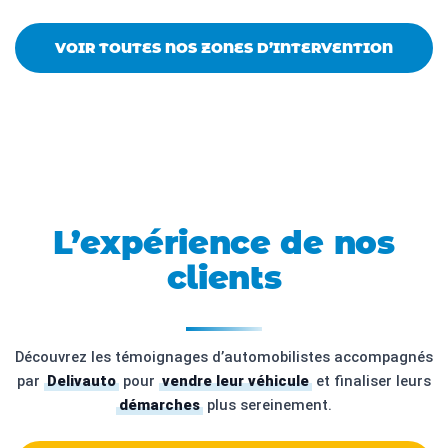
VOIR TOUTES NOS ZONES D’INTERVENTION
L’expérience de nos
clients
Découvrez les témoignages d’automobilistes accompagnés
par
Delivauto
pour
vendre leur véhicule
et finaliser leurs
démarches
plus sereinement.