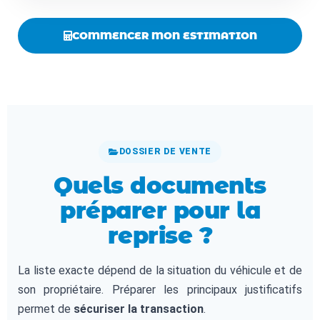
COMMENCER MON ESTIMATION
DOSSIER DE VENTE
Quels documents
préparer pour la
reprise ?
La liste exacte dépend de la situation du véhicule et de
son propriétaire. Préparer les principaux justificatifs
permet de
sécuriser la transaction
.