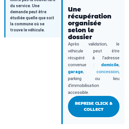
du service. Une
Une
demande peut être
récupération
étudiée quelle que soit
organisée
la commune où se
selon le
trouve le véhicule.
dossier
Après validation, le
véhicule peut être
récupéré à l’adresse
convenue :
domicile
,
garage
,
concession
,
parking ou lieu
d’immobilisation
accessible.
REPRISE CLICK &
COLLECT