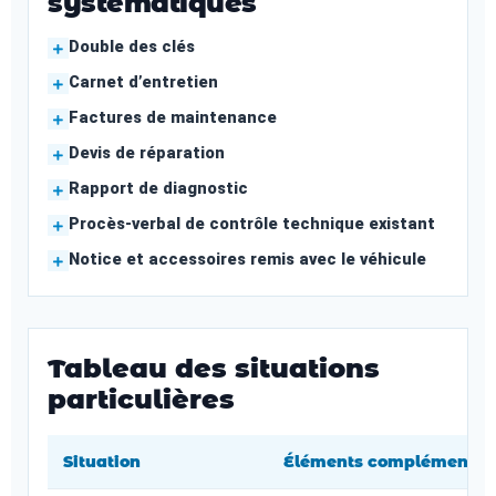
systématiques
Double des clés
Carnet d’entretien
Factures de maintenance
Devis de réparation
Rapport de diagnostic
Procès-verbal de contrôle technique existant
Notice et accessoires remis avec le véhicule
Tableau des situations
particulières
Situation
Éléments complémentaire