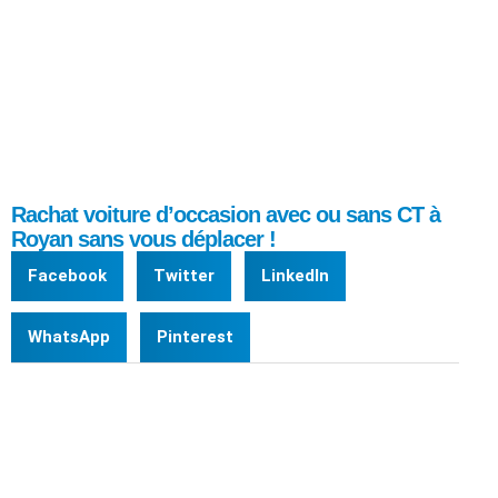
Rachat voiture d’occasion avec ou sans CT à
Royan sans vous déplacer !
Facebook
Twitter
LinkedIn
WhatsApp
Pinterest