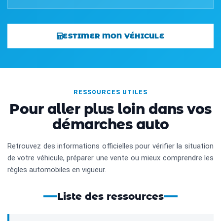
ESTIMER MON VÉHICULE
RESSOURCES UTILES
Pour aller plus loin dans vos
démarches auto
Retrouvez des informations officielles pour vérifier la situation
de votre véhicule, préparer une vente ou mieux comprendre les
règles automobiles en vigueur.
Liste des ressources