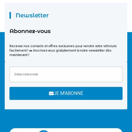
Newsletter
Abonnez-vous
Recevez nos conseils et offres exclusives pour vendre votre véhicule
facilement ! 🚗 Inscrivez-vous gratuitement à notre newsletter dès
maintenant !
JE M'ABONNE