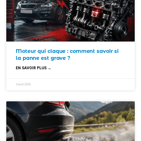
Moteur qui claque : comment savoir si
la panne est grave ?
EN SAVOIR PLUS →
5 août 2026