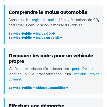
Comprendre le malus automobile
Consultez les
règles du malus
lié aux émissions de CO₂
et du malus calculé selon la masse du véhicule.
Service-Public — Malus CO₂
|
Service-Public — Malus au poids
Découvrir les aides pour un véhicule
propre
Vérifiez les dispositifs disponibles
pour l’achat
, la
location ou la transformation d’un
véhicule moins
polluant
.
Service-Public — Aides automobiles
Effectuer une démarche