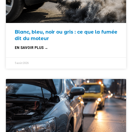
Blanc, bleu, noir ou gris : ce que la fumée
dit du moteur
EN SAVOIR PLUS →
5 août 2026