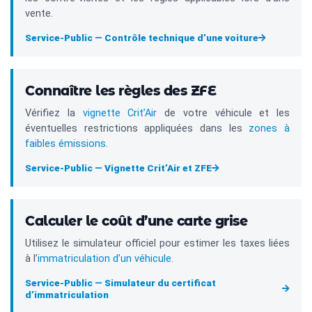
vente.
Service-Public — Contrôle technique d’une voiture
Connaître les règles des ZFE
Vérifiez la
vignette Crit’Air
de votre véhicule et les
éventuelles restrictions appliquées dans les
zones à
faibles émissions
.
Service-Public — Vignette Crit’Air et ZFE
Calculer le coût d’une carte grise
Utilisez le simulateur officiel pour estimer les taxes liées
à l’
immatriculation d’un véhicule
.
Service-Public — Simulateur du certificat
d’immatriculation