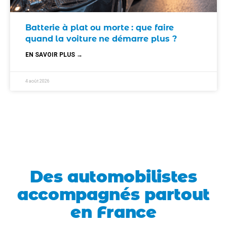
Batterie à plat ou morte : que faire
quand la voiture ne démarre plus ?
EN SAVOIR PLUS →
4 août 2026
Des automobilistes
accompagnés partout
en France