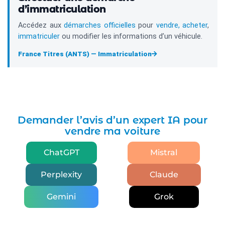
d’immatriculation
Accédez aux
démarches officielles
pour
vendre, acheter
,
immatriculer
ou modifier les informations d’un véhicule.
France Titres (ANTS) — Immatriculation
Demander l’avis d’un expert IA pour
vendre ma voiture
ChatGPT
Mistral
Perplexity
Claude
Gemini
Grok