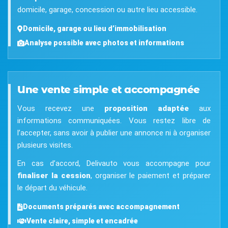
domicile, garage, concession ou autre lieu accessible.
Domicile, garage ou lieu d’immobilisation
Analyse possible avec photos et informations
Une vente simple et accompagnée
Vous recevez une
proposition adaptée
aux
informations communiquées. Vous restez libre de
l’accepter, sans avoir à publier une annonce ni à organiser
plusieurs visites.
En cas d’accord, Delivauto vous accompagne pour
finaliser la cession
, organiser le paiement et préparer
le départ du véhicule.
Documents préparés avec accompagnement
Vente claire, simple et encadrée