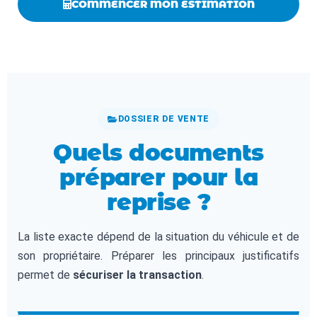
COMMENCER MON ESTIMATION
DOSSIER DE VENTE
Quels documents
préparer pour la
reprise ?
La liste exacte dépend de la situation du véhicule et de
son propriétaire. Préparer les principaux justificatifs
permet de
sécuriser la transaction
.