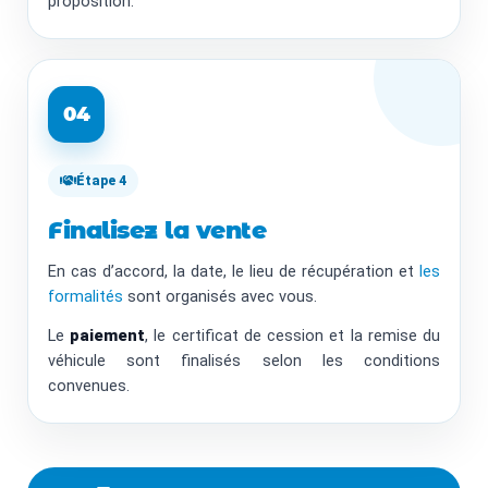
proposition.
04
Étape 4
Finalisez la vente
En cas d’accord, la date, le lieu de récupération et
les
formalités
sont organisés avec vous.
Le
paiement
, le certificat de cession et la remise du
véhicule sont finalisés selon les conditions
convenues.