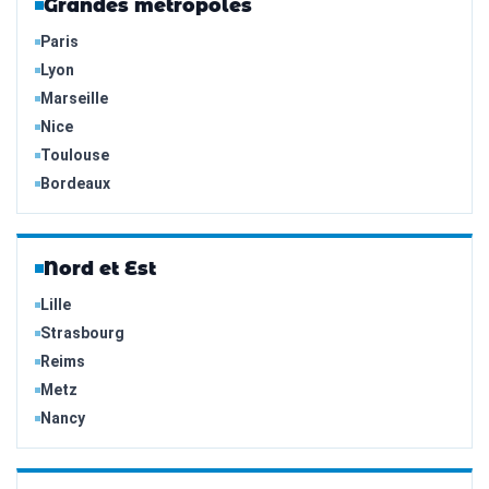
Grandes métropoles
Paris
Lyon
Marseille
Nice
Toulouse
Bordeaux
Nord et Est
Lille
Strasbourg
Reims
Metz
Nancy