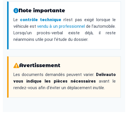
Note importante
Le
contrôle technique
n’est pas exigé lorsque le
véhicule est
vendu à un professionnel
de l’automobile.
Lorsqu’un procès-verbal existe déjà, il reste
néanmoins utile pour l’étude du dossier.
Avertissement
Les documents demandés peuvent varier.
Delivauto
vous indique les pièces nécessaires
avant le
rendez-vous afin d’éviter un déplacement inutile.