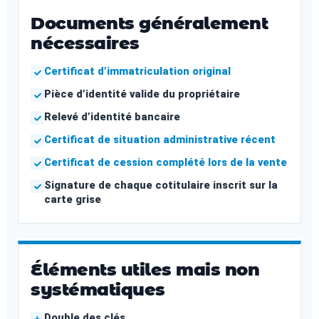
Documents généralement
nécessaires
Certificat d’immatriculation original
Pièce d’identité valide du propriétaire
Relevé d’identité bancaire
Certificat de situation administrative récent
Certificat de cession complété lors de la vente
Signature de chaque cotitulaire inscrit sur la
carte grise
Éléments utiles mais non
systématiques
Double des clés