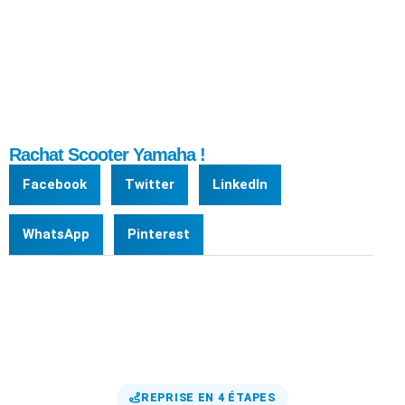
Rachat Scooter Yamaha !
Facebook
Twitter
LinkedIn
WhatsApp
Pinterest
REPRISE EN 4 ÉTAPES