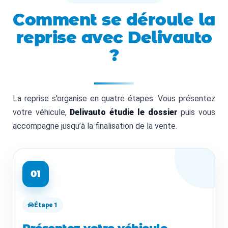
Comment se déroule la
reprise avec Delivauto
?
La reprise s’organise en quatre étapes. Vous présentez
votre véhicule,
Delivauto étudie le dossier
puis vous
accompagne jusqu’à la finalisation de la vente.
01
Étape 1