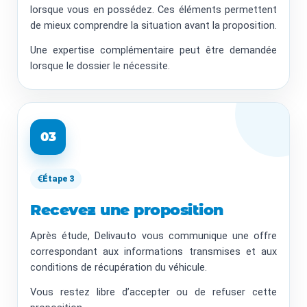
lorsque vous en possédez. Ces éléments permettent
de mieux comprendre la situation avant la proposition.
Une expertise complémentaire peut être demandée
lorsque le dossier le nécessite.
03
Étape 3
Recevez une proposition
Après étude, Delivauto vous communique une offre
correspondant aux informations transmises et aux
conditions de récupération du véhicule.
Vous restez libre d’accepter ou de refuser cette