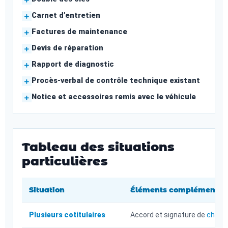
Carnet d’entretien
Factures de maintenance
Devis de réparation
Rapport de diagnostic
Procès-verbal de contrôle technique existant
Notice et accessoires remis avec le véhicule
Tableau des situations
particulières
Situation
Éléments complémentaire
Plusieurs cotitulaires
Accord et signature de
chaque