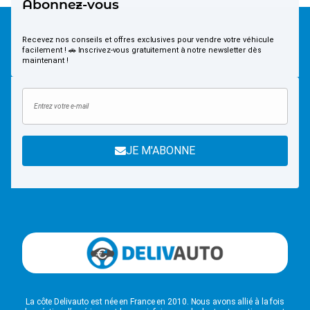
Abonnez-vous
Recevez nos conseils et offres exclusives pour vendre votre véhicule
facilement ! 🚗 Inscrivez-vous gratuitement à notre newsletter dès
maintenant !
JE M'ABONNE
La côte Delivauto est née en France en 2010. Nous avons allié à la fois