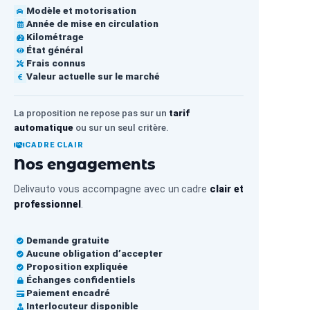
Modèle et motorisation
Année de mise en circulation
Kilométrage
État général
Frais connus
Valeur actuelle sur le marché
La proposition ne repose pas sur un
tarif
automatique
ou sur un seul critère.
CADRE CLAIR
Nos engagements
Delivauto vous accompagne avec un cadre
clair et
professionnel
.
Demande gratuite
Aucune obligation d’accepter
Proposition expliquée
Échanges confidentiels
Paiement encadré
Interlocuteur disponible