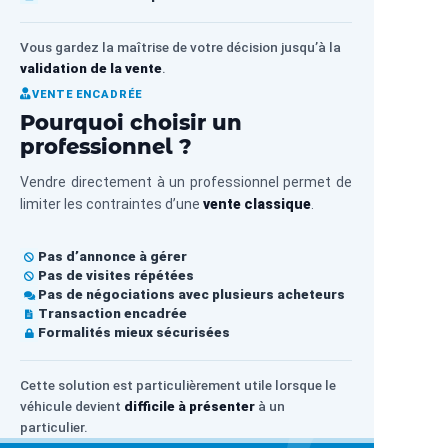
Vous gardez la maîtrise de votre décision jusqu’à la
validation de la vente
.
VENTE ENCADRÉE
Pourquoi choisir un
professionnel ?
Vendre directement à un professionnel permet de
limiter les contraintes d’une
vente classique
.
Pas d’annonce à gérer
Pas de visites répétées
Pas de négociations avec plusieurs acheteurs
Transaction encadrée
Formalités mieux sécurisées
Cette solution est particulièrement utile lorsque le
véhicule devient
difficile à présenter
à un
particulier.