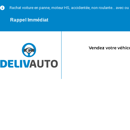
Rachat voiture en panne, moteur HS, accidentée, non roulante... avec o
Rappel Immédiat
Vendez votre véhic