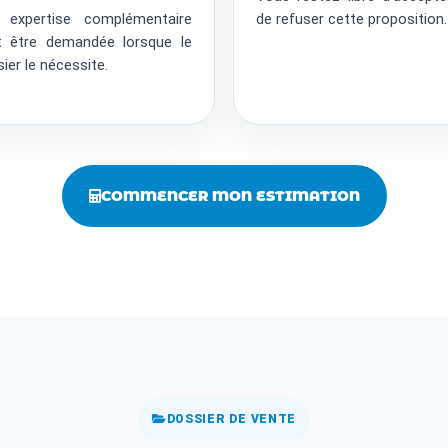
 expertise complémentaire
de refuser cette proposition.
t être demandée lorsque le
ier le nécessite.
COMMENCER MON ESTIMATION
DOSSIER DE VENTE