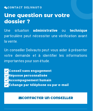
CONTACT DELIVAUTO
Une question sur votre
dossier ?
Une situation
administrative
ou
technique
particulière peut nécessiter une vérification avant
la vente.
Un conseiller Delivauto peut vous aider à présenter
votre demande et à identifier les informations
importantes pour son étude.
Conseil sans engagement
Réponse personnalisée
Accompagnement humain
Échange par téléphone ou par e-mail
CONTACTER UN CONSEILLER