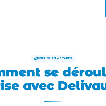
REPRISE EN 4 ÉTAPES
ment se déroul
ise avec Deliva