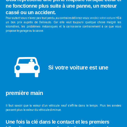
ne fonctionne plus suite à une panne, un moteur
cassé ou un accident.
Pour autant vous n’avez pas tout perdu, au contraire délivrez-vous
vendez votre voiture
HS à
un bon prix auprès de Delivauto. Car elle vaut toujours quelque chose malgré les
kilomètres, les problèmes mécaniques et la carrosserie contrairement à ce que vous
propose le garage ou la casse.
Si votre voiture est une
première main
Il faut savoir que la valeur d’un véhicule neuf s’effrite dans le temps. Plus les années
passent plus la valeur du véhicule diminue.
Une fois la clé dans le contact et les premiers