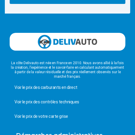
La côte Delivauto est née en France en 2010. Nous avons allié à la fois
la création, l’expérience et le savoir-faire en calculant automatiquement
à partir de la valeur résiduelle et des prix réellement observés sur le
marché français.
Voir le prix des carburants en direct
Voir le prix des contrôles techniques
Voir le prix de votre carte grise