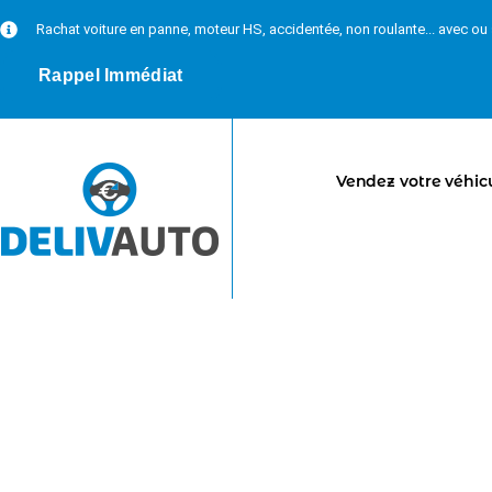
Rachat voiture en panne, moteur HS, accidentée, non roulante... avec o
Rappel Immédiat
Vendez votre véhic