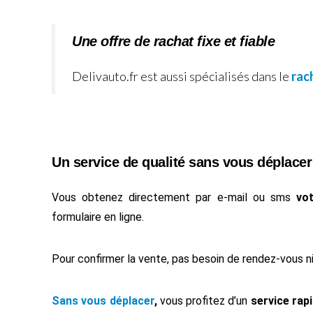
Une offre de rachat fixe et fiable
Delivauto.fr est aussi spécialisés dans le
rac
Un service de qualité sans vous déplacer
Vous obtenez directement par e-mail ou sms
vo
formulaire en ligne.
Pour confirmer la vente, pas besoin de rendez-vous ni
Sans vous déplacer
,
vous profitez d’un
service rapi