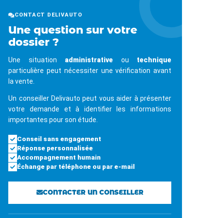
CONTACT DELIVAUTO
Une question sur votre
dossier ?
Une situation
administrative
ou
technique
particulière peut nécessiter une vérification avant
la vente.
Un conseiller Delivauto peut vous aider à présenter
votre demande et à identifier les informations
importantes pour son étude.
Conseil sans engagement
Réponse personnalisée
Accompagnement humain
Échange par téléphone ou par e-mail
CONTACTER UN CONSEILLER