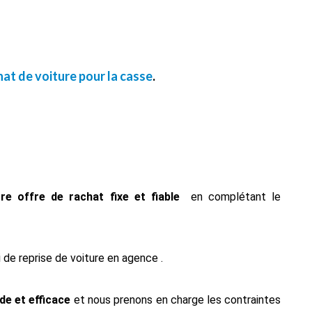
hat de voiture pour la casse
.
tre offre de rachat fixe et fiable
en complétant le
 de reprise de voiture en agence .
de et efficace
et nous prenons en charge les contraintes