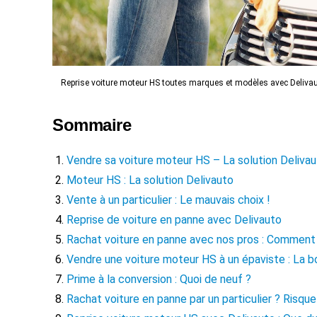
Reprise voiture moteur HS toutes marques et modèles avec Delivau
Sommaire
Vendre sa voiture moteur HS – La solution Deliva
Moteur HS : La solution Delivauto
Vente à un particulier : Le mauvais choix !
Reprise de voiture en panne avec Delivauto
Rachat voiture en panne avec nos pros : Comment
Vendre une voiture moteur HS à un épaviste : La b
Prime à la conversion : Quoi de neuf ?
Rachat voiture en panne par un particulier ? Risque