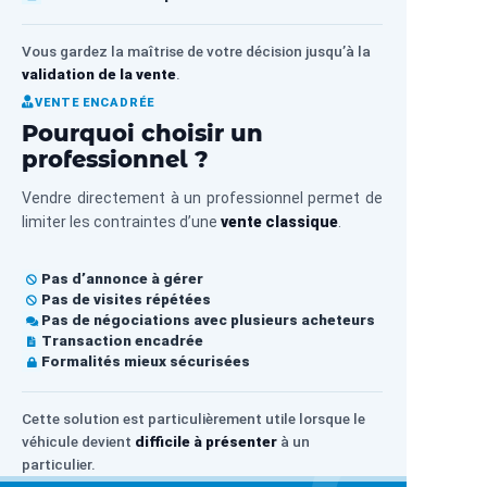
Vous gardez la maîtrise de votre décision jusqu’à la
validation de la vente
.
VENTE ENCADRÉE
Pourquoi choisir un
professionnel ?
Vendre directement à un professionnel permet de
limiter les contraintes d’une
vente classique
.
Pas d’annonce à gérer
Pas de visites répétées
Pas de négociations avec plusieurs acheteurs
Transaction encadrée
Formalités mieux sécurisées
Cette solution est particulièrement utile lorsque le
véhicule devient
difficile à présenter
à un
particulier.