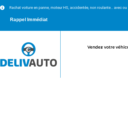
Rachat voiture en panne, moteur HS, accidentée, non roulante... avec o
Rappel Immédiat
Vendez votre véhic