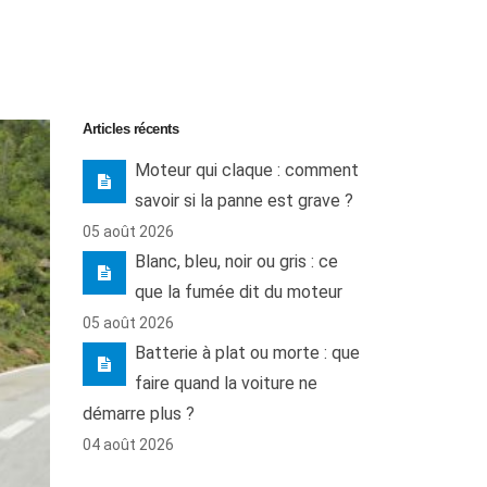
Articles récents
Moteur qui claque : comment
savoir si la panne est grave ?
05 août 2026
Blanc, bleu, noir ou gris : ce
que la fumée dit du moteur
05 août 2026
Batterie à plat ou morte : que
faire quand la voiture ne
démarre plus ?
04 août 2026