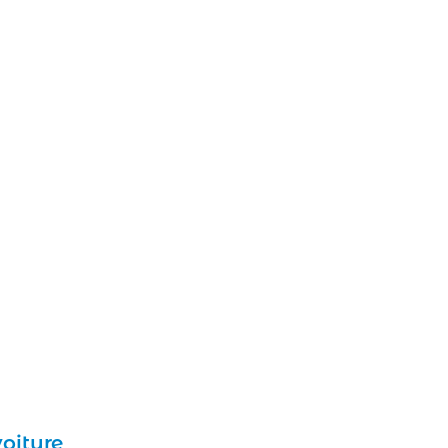
oiture