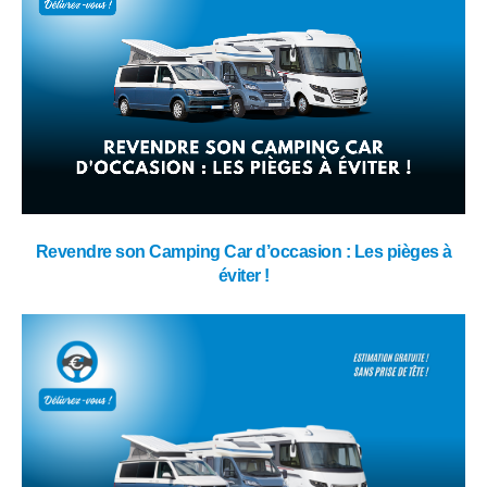
Revendre son Camping Car d’occasion : Les pièges à
éviter !