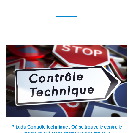
Prix du Contrôle technique : Où se trouve le centre le