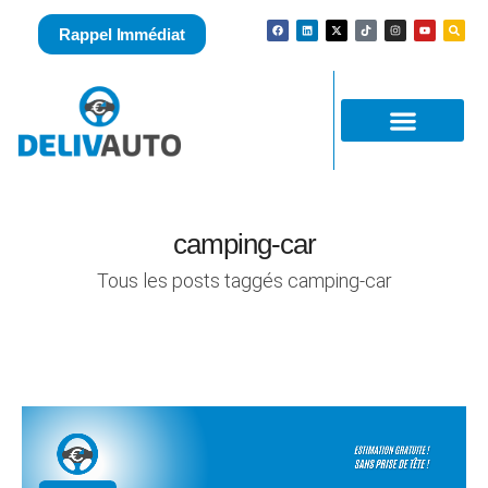
Rappel Immédiat
camping-car
Tous les posts taggés camping-car