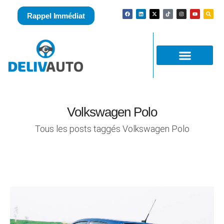
Rappel Immédiat
Volkswagen Polo
Tous les posts taggés Volkswagen Polo