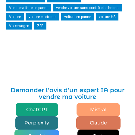
Vendre voiture en panne
vendre voiture sans contrôle technique
Voiture
voiture electrique
voiture en panne
voiture HS
Volkswagen
ZFE
Demander l’avis d’un expert IA pour
vendre ma voiture
ChatGPT
Mistral
Perplexity
Claude