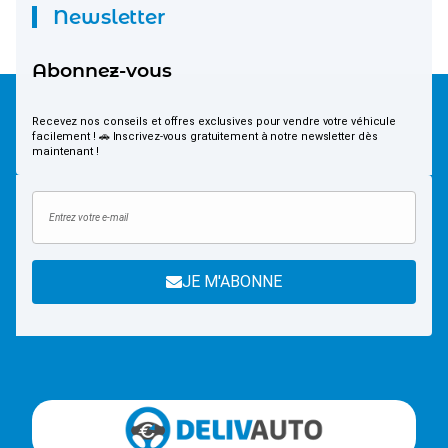
Newsletter
Abonnez-vous
Recevez nos conseils et offres exclusives pour vendre votre véhicule
facilement ! 🚗 Inscrivez-vous gratuitement à notre newsletter dès
maintenant !
JE M'ABONNE