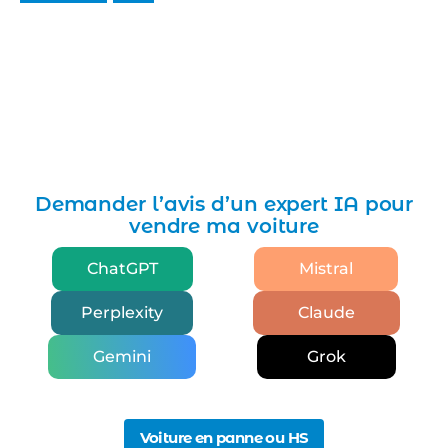
Demander l’avis d’un expert IA pour
vendre ma voiture
ChatGPT
Mistral
Perplexity
Claude
Gemini
Grok
Voiture en panne ou HS