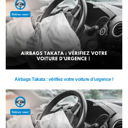
Airbags Takata : vérifiez votre voiture d’urgence !