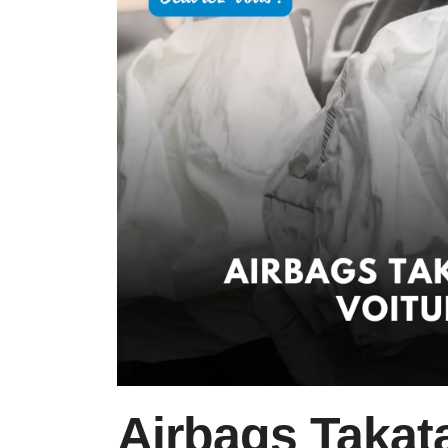
Airbags Takata 