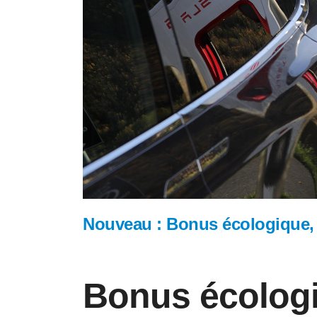
Nouveau : Bonus écologique, 
Bonus écologi