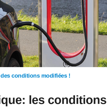
des conditions modifiées !
que: les conditions