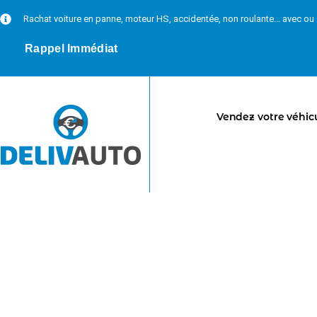
Rachat voiture en panne, moteur HS, accidentée, non roulante... avec o
Rappel Immédiat
Vendez votre véhic