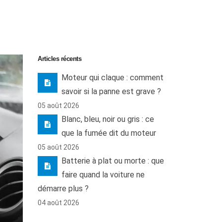
Articles récents
Moteur qui claque : comment
savoir si la panne est grave ?
05 août 2026
Blanc, bleu, noir ou gris : ce
que la fumée dit du moteur
05 août 2026
Batterie à plat ou morte : que
faire quand la voiture ne
démarre plus ?
04 août 2026