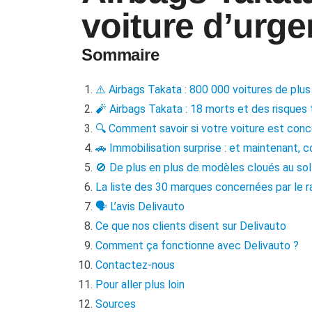
voiture d’urge
Sommaire
⚠️ Airbags Takata : 800 000 voitures de plus 
🧨 Airbags Takata : 18 morts et des risques 
🔍 Comment savoir si votre voiture est conc
🚗 Immobilisation surprise : et maintenant,
🚫 De plus en plus de modèles cloués au sol :
La liste des 30 marques concernées par le 
🗣️ L’avis Delivauto
Ce que nos clients disent sur Delivauto
Comment ça fonctionne avec Delivauto ?
Contactez-nous
Pour aller plus loin
Sources