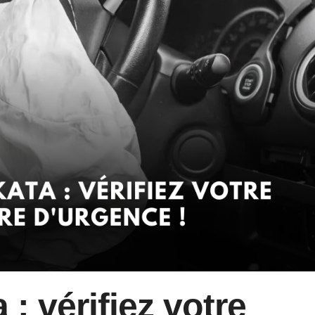
: vérifiez votre