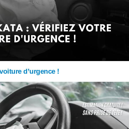
 voiture d’urgence !