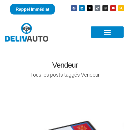
Rappel Immédiat
Vendeur
Tous les posts taggés Vendeur