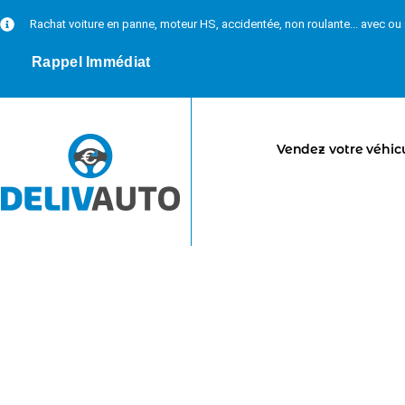
Rachat voiture en panne, moteur HS, accidentée, non roulante... avec o
Rappel Immédiat
Vendez votre véhic