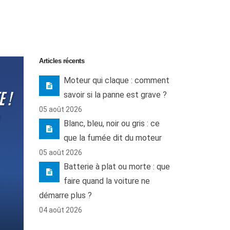
Articles récents
Moteur qui claque : comment
savoir si la panne est grave ?
05 août 2026
Blanc, bleu, noir ou gris : ce
que la fumée dit du moteur
05 août 2026
Batterie à plat ou morte : que
faire quand la voiture ne
démarre plus ?
04 août 2026