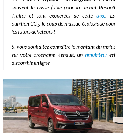
souvent la casse (utile pour la rachat Renault
Trafic) et sont exonérées de cette
taxe
. La
punition CO₂, le coup de massue écologique pour
les futurs acheteurs !
Si vous souhaitez connaître le montant du malus
sur votre prochaine Renault, un
simulateur
est
disponible en ligne.