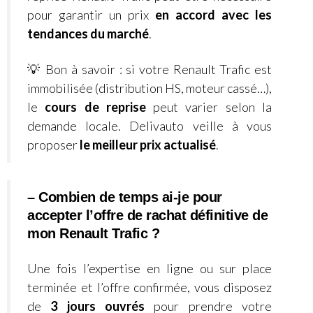
pour garantir un prix
en accord avec les
tendances du marché
.
💡 Bon à savoir : si v
otre Renault Trafic
est
immobilisée (distribution HS, moteur cassé…),
le
cours de reprise
peut varier selon la
demande locale. Delivauto veille à vous
proposer
le meilleur prix actualisé
.
– Combien de temps ai-je pour
accepter l’offre de rachat définitive de
mon Renault Trafic ?
Une fois l’expertise en ligne ou sur place
terminée et l’offre confirmée, vous disposez
de
3 jours ouvrés
pour prendre votre