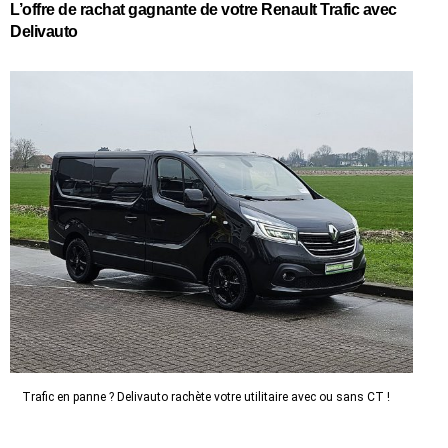
L’offre de rachat gagnante de votre Renault Trafic avec
Delivauto
Trafic en panne ? Delivauto rachète votre utilitaire avec ou sans CT !