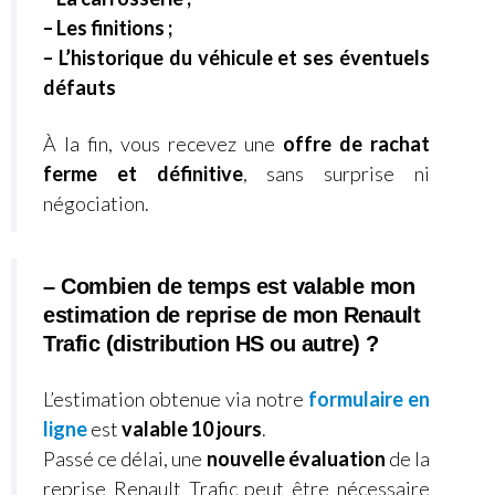
– Les finitions ;
– L’historique du véhicule et ses éventuels
défauts
À la fin, vous recevez une
offre de rachat
ferme et définitive
, sans surprise ni
négociation.
– Combien de temps est valable mon
estimation de reprise de mon Renault
Trafic (distribution HS ou autre) ?
L’estimation obtenue via notre
formulaire en
ligne
est
valable 10 jours
.
Passé ce délai, une
nouvelle évaluation
de la
reprise Renault Trafic peut être nécessaire