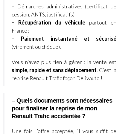
– Démarches administratives (certificat de
cession, ANTS, justificatifs) ;
– Récupération du véhicule
partout en
France ;
– Paiement instantané et sécurisé
(virement ou chèque).
Vous n’avez plus rien à gérer : la vente est
simple, rapide et sans déplacement
. C’est la
reprise Renault Trafic façon Delivauto !
– Quels documents sont nécessaires
pour finaliser la reprise de mon
Renault Trafic accidentée ?
Une fois l’offre acceptée, il vous suffit de