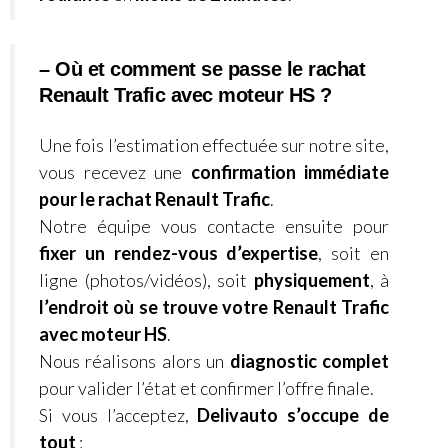
– Où et comment se passe le rachat
Renault Trafic avec moteur HS ?
Une fois l’estimation effectuée sur notre site,
vous recevez une
confirmation immédiate
pour le rachat Renault Trafic
.
Notre équipe vous contacte ensuite pour
fixer un rendez-vous d’expertise
, soit en
ligne (photos/vidéos), soit
physiquement
, à
l’endroit où se trouve votre Renault Trafic
avec moteur HS
.
Nous réalisons alors un
diagnostic complet
pour valider l’état et confirmer l’offre finale.
Si vous l’acceptez,
Delivauto s’occupe de
tout
: